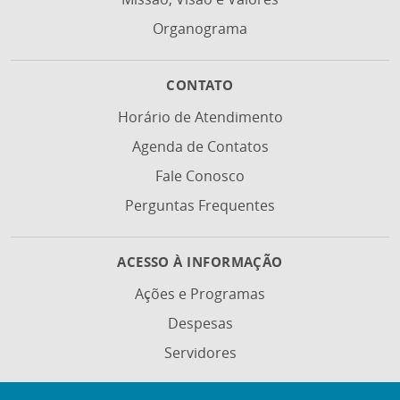
Organograma
CONTATO
Horário de Atendimento
Agenda de Contatos
Fale Conosco
Perguntas Frequentes
ACESSO À INFORMAÇÃO
Ações e Programas
Despesas
Servidores