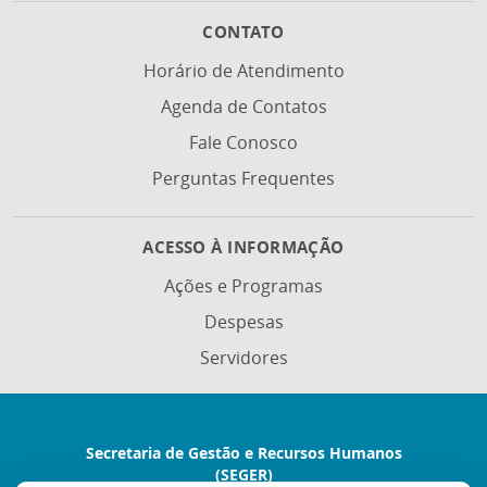
CONTATO
Horário de Atendimento
Agenda de Contatos
Fale Conosco
Perguntas Frequentes
ACESSO À INFORMAÇÃO
Ações e Programas
Despesas
Servidores
Secretaria de Gestão e Recursos Humanos
(SEGER)