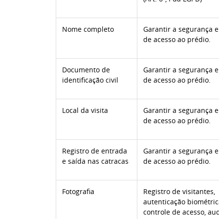
Nome completo
Garantir a segurança e
de acesso ao prédio.
Documento de
Garantir a segurança e
identificação civil
de acesso ao prédio.
Local da visita
Garantir a segurança e
de acesso ao prédio.
Registro de entrada
Garantir a segurança e
e saída nas catracas
de acesso ao prédio.
Fotografia
Registro de visitantes,
autenticação biométrica
controle de acesso, aud