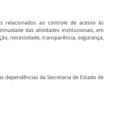
is relacionados ao controle de acesso às
inuidade das atividades institucionais, em
ção, necessidade, transparência, segurança,
 às dependências da Secretaria de Estado de