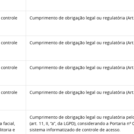
 controle
Cumprimento de obrigação legal ou regulatória (Art. 
 controle
Cumprimento de obrigação legal ou regulatória (Art. 
 controle
Cumprimento de obrigação legal ou regulatória (Art. 
 controle
Cumprimento de obrigação legal ou regulatória (Art. 
Cumprimento de obrigação legal ou regulatória pel
 facial,
(art. 11, II, “a”, da LGPD), considerando a Portaria nº
itoria e
sistema informatizado de controle de acesso.