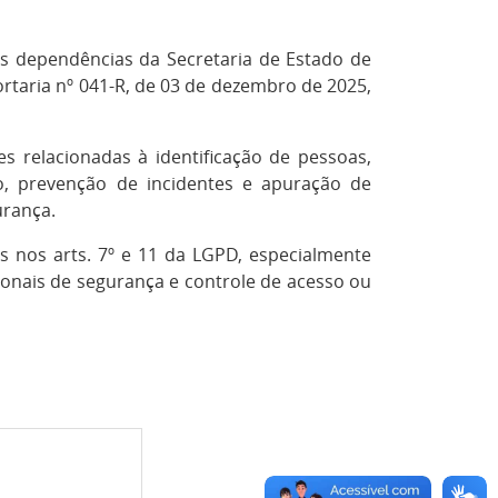
às dependências da Secretaria de Estado de
rtaria nº 041-R, de 03 de dezembro de 2025,
es relacionadas à identificação de pessoas,
ção, prevenção de incidentes e apuração de
urança.
s nos arts. 7º e 11 da LGPD, especialmente
ionais de segurança e controle de acesso ou