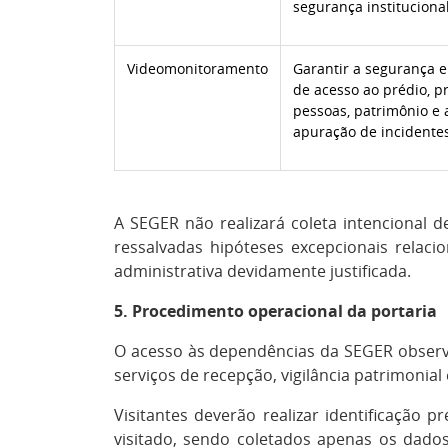
segurança institucional
Videomonitoramento
Garantir a segurança e
de acesso ao prédio, p
pessoas, patrimônio e 
apuração de incidentes
A SEGER não realizará coleta intencional 
ressalvadas hipóteses excepcionais relaci
administrativa devidamente justificada.
5. Procedimento operacional da portaria
O acesso às dependências da SEGER observar
serviços de recepção, vigilância patrimonial
Visitantes deverão realizar identificação 
visitado, sendo coletados apenas os dados