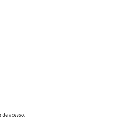
e de acesso.