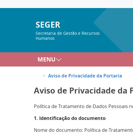
SEGER
Secretaria de Gestão e Recursos
Humanos
MENU
Aviso de Privacidade da Portaria
Aviso de Privacidade da 
Política de Tratamento de Dados Pessoais 
1. Identificação do documento
Nome do documento: Política de Tratament