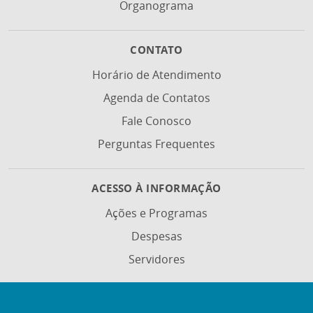
Organograma
CONTATO
Horário de Atendimento
Agenda de Contatos
Fale Conosco
Perguntas Frequentes
ACESSO À INFORMAÇÃO
Ações e Programas
Despesas
Servidores