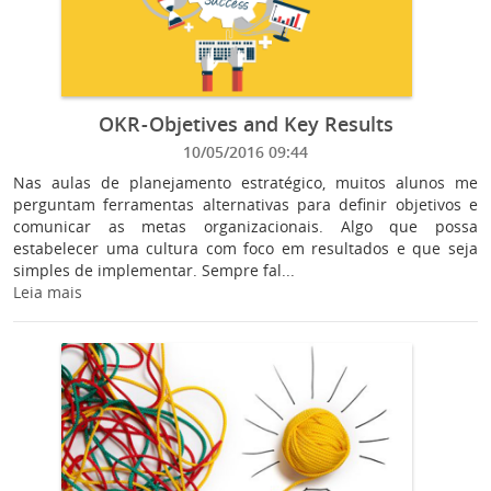
OKR - Objetives and Key Results
10/05/2016 09:44
Nas aulas de planejamento estratégico, muitos alunos me
perguntam ferramentas alternativas para definir objetivos e
comunicar as metas organizacionais. Algo que possa
estabelecer uma cultura com foco em resultados e que seja
simples de implementar. Sempre fal...
Leia mais