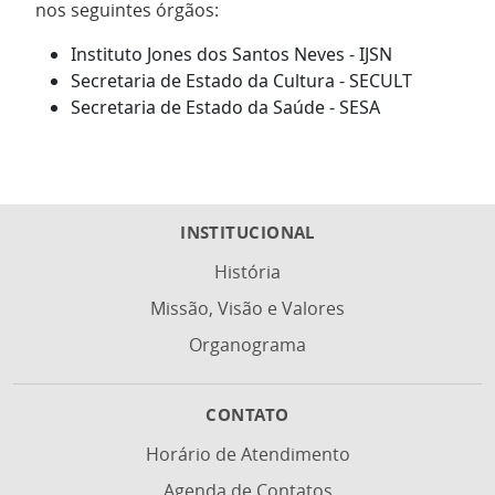
nos seguintes órgãos:
Instituto Jones dos Santos Neves - IJSN
Secretaria de Estado da Cultura - SECULT
Secretaria de Estado da Saúde - SESA
INSTITUCIONAL
História
Missão, Visão e Valores
Organograma
CONTATO
Horário de Atendimento
Agenda de Contatos