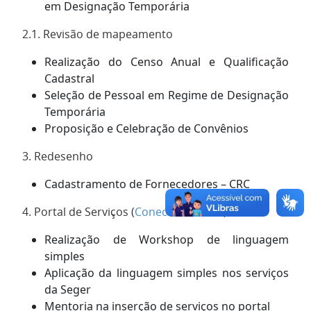
em Designação Temporária
2.1. Revisão de mapeamento
Realização do Censo Anual e Qualificação
Cadastral
Seleção de Pessoal em Regime de Designação
Temporária
Proposição e Celebração de Convênios
3. Redesenho
Cadastramento de Fornecedores – CRC
4. Portal de Serviços (
Conecta Cidadão
)
Realização de Workshop de linguagem
simples
Aplicação da linguagem simples nos serviços
da Seger
Mentoria na inserção de serviços no portal