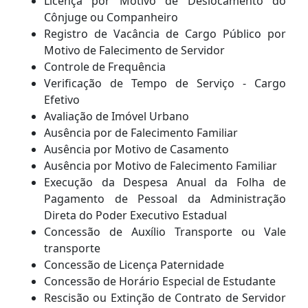
Licença por Motivo de Deslocamento do
Cônjuge ou Companheiro
Registro de Vacância de Cargo Público por
Motivo de Falecimento de Servidor
Controle de Frequência
Verificação de Tempo de Serviço - Cargo
Efetivo
Avaliação de Imóvel Urbano
Ausência por de Falecimento Familiar
Ausência por Motivo de Casamento
Ausência por Motivo de Falecimento Familiar
Execução da Despesa Anual da Folha de
Pagamento de Pessoal da Administração
Direta do Poder Executivo Estadual
Concessão de Auxílio Transporte ou Vale
transporte
Concessão de Licença Paternidade
Concessão de Horário Especial de Estudante
Rescisão ou Extinção de Contrato de Servidor