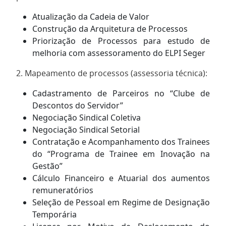
Atualização da Cadeia de Valor
Construção da Arquitetura de Processos
Priorização de Processos para estudo de
melhoria com assessoramento do ELPI Seger
2. Mapeamento de processos (assessoria técnica):
Cadastramento de Parceiros no “Clube de
Descontos do Servidor”
Negociação Sindical Coletiva
Negociação Sindical Setorial
Contratação e Acompanhamento dos Trainees
do “Programa de Trainee em Inovação na
Gestão”
Cálculo Financeiro e Atuarial dos aumentos
remuneratórios
Seleção de Pessoal em Regime de Designação
Temporária