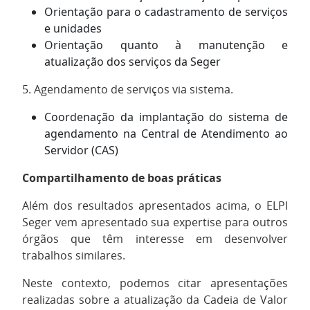
Orientação para o cadastramento de serviços
e unidades
Orientação quanto à manutenção e
atualização dos serviços da Seger
5. Agendamento de serviços via sistema.
Coordenação da implantação do sistema de
agendamento na Central de Atendimento ao
Servidor (CAS)
Compartilhamento de boas práticas
Além dos resultados apresentados acima, o ELPI
Seger vem apresentado sua expertise para outros
órgãos que têm interesse em desenvolver
trabalhos similares.
Neste contexto, podemos citar apresentações
realizadas sobre a atualização da Cadeia de Valor