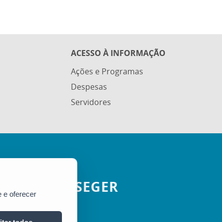
ACESSO À INFORMAÇÃO
Ações e Programas
Despesas
Servidores
SEGER
 e oferecer