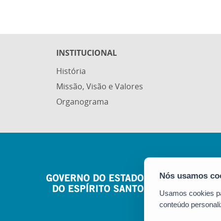
INSTITUCIONAL
História
Missão, Visão e Valores
Organograma
Usamos cookies par
conteúdo personali