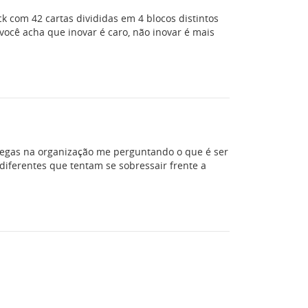
k com 42 cartas divididas em 4 blocos distintos
você acha que inovar é caro, não inovar é mais
egas na organização me perguntando o que é ser
diferentes que tentam se sobressair frente a