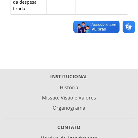
da despesa
fixada.
INSTITUCIONAL
História
Missão, Visão e Valores
Organograma
CONTATO