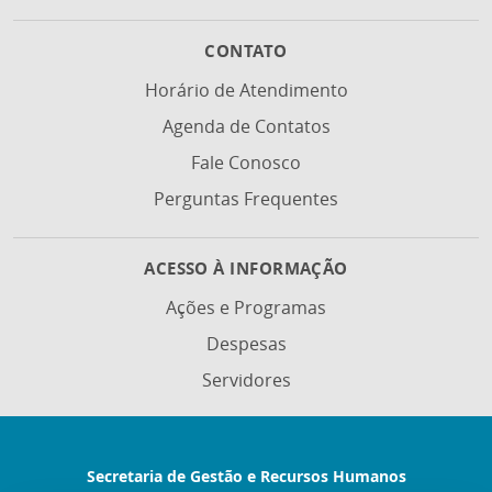
CONTATO
Horário de Atendimento
Agenda de Contatos
Fale Conosco
Perguntas Frequentes
ACESSO À INFORMAÇÃO
Ações e Programas
Despesas
Servidores
Secretaria de Gestão e Recursos Humanos