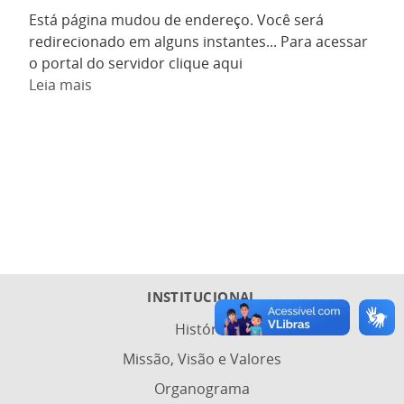
Está página mudou de endereço. Você será
redirecionado em alguns instantes... Para acessar
o portal do servidor clique aqui
Leia mais
INSTITUCIONAL
História
Missão, Visão e Valores
Organograma