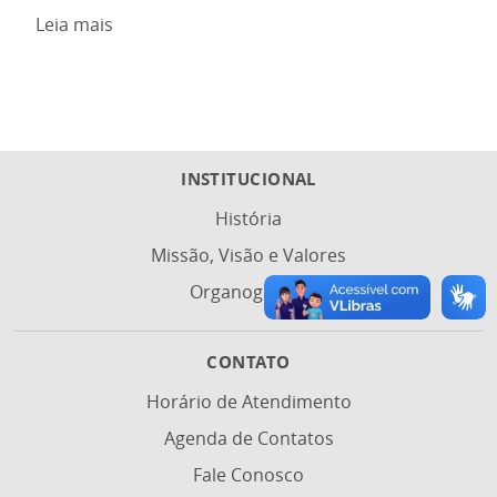
Leia mais
INSTITUCIONAL
História
Missão, Visão e Valores
Organograma
CONTATO
Horário de Atendimento
Agenda de Contatos
Fale Conosco